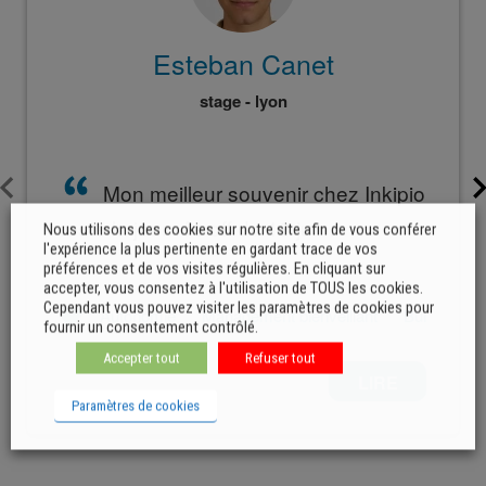
Nous utilisons des cookies sur notre site afin de vous conférer
l'expérience la plus pertinente en gardant trace de vos
préférences et de vos visites régulières. En cliquant sur
accepter, vous consentez à l'utilisation de TOUS les cookies.
Cependant vous pouvez visiter les paramètres de cookies pour
fournir un consentement contrôlé.
Accepter tout
Refuser tout
Paramètres de cookies