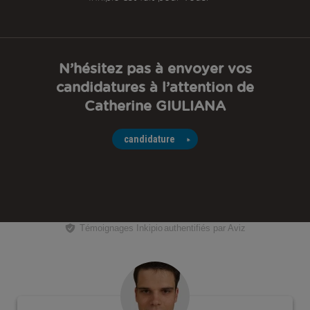
N’hésitez pas à envoyer vos
candidatures à l’attention de
Catherine GIULIANA
candidature