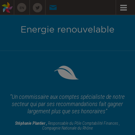
Energie renouvelable
“Un commissaire aux comptes spécialiste de notre
secteur qui par ses recommandations fait gagner
largement plus que ses honoraires”
Stéphanie Plantier ,
Responsable du Pôle Comptabilité Finances ,
Compagnie Nationale du Rhône