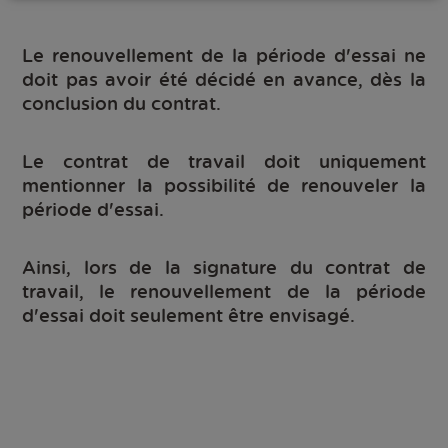
Le renouvellement de la période d'essai ne
doit pas avoir été décidé en avance, dès la
conclusion du contrat.
Le contrat de travail doit uniquement
mentionner la possibilité de renouveler la
période d'essai.
Ainsi, lors de la signature du contrat de
travail, le renouvellement de la période
d'essai doit seulement être envisagé.