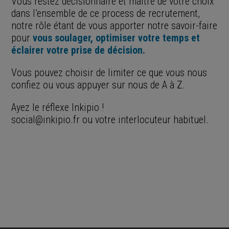
Vous restez décisionnaire et maître de votre choix
dans l’ensemble de ce process de recrutement,
notre rôle étant de vous apporter notre savoir-faire
pour
vous soulager, optimiser votre temps et
éclairer votre prise de décision.
Vous pouvez choisir de limiter ce que vous nous
confiez ou vous appuyer sur nous de A à Z.
Ayez le réflexe Inkipio !
social@inkipio.fr
ou votre interlocuteur habituel.