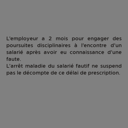
L’employeur a 2 mois pour engager des
poursuites disciplinaires à l’encontre d’un
salarié après avoir eu connaissance d’une
faute.
L’arrêt maladie du salarié fautif ne suspend
pas le décompte de ce délai de prescription.